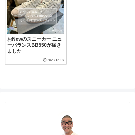
おNewのスニーカー ニュ
ーバランスBB550が届き
ました
2023.12.18