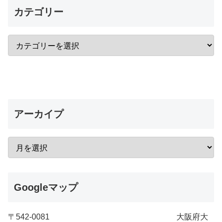
カテゴリー
アーカイプ
Googleマップ
〒542-0081 大阪府大