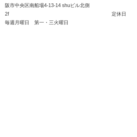
阪市中央区南船場4-13-14 shuビル北側
2f 定休日
毎週月曜日 第一・三火曜日