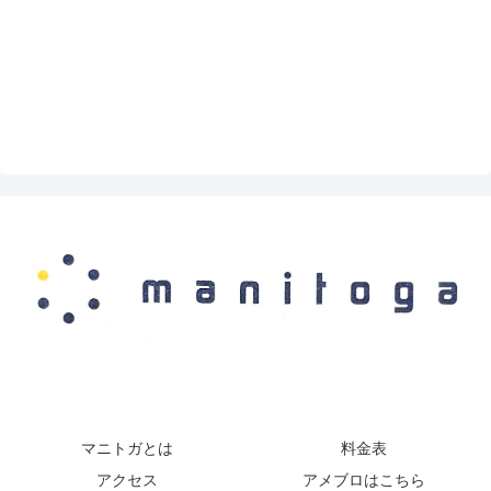
マニトガとは
料金表
アクセス
アメブロはこちら