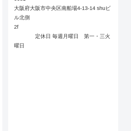
大阪府大阪市中央区南船場4-13-14 shuビ
ル北側
2f
定休日 毎週月曜日 第一・三火
曜日