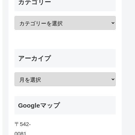
カテゴリー
アーカイプ
Googleマップ
〒542-
0081