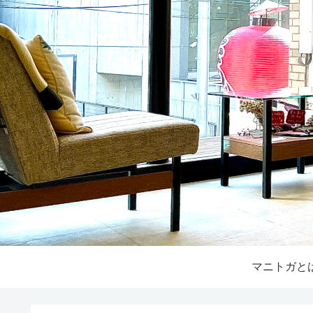
マニトガと