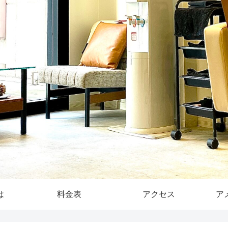
は
料金表
アクセス
ア