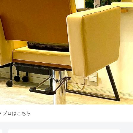
メブロはこちら