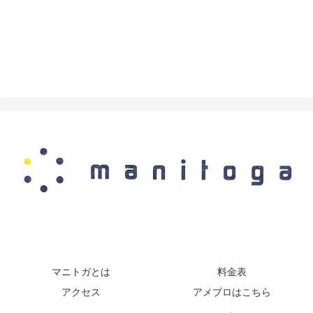
マニトガとは
料金表
アクセス
アメブロはこちら