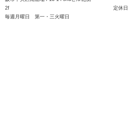
2f 定休日
毎週月曜日 第一・三火曜日