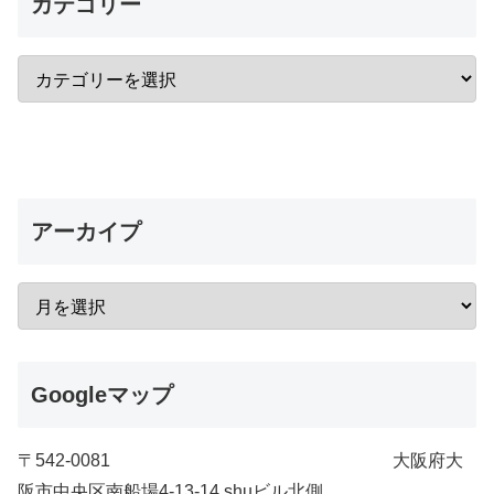
カテゴリー
アーカイプ
Googleマップ
〒542-0081 大阪府大
阪市中央区南船場4-13-14 shuビル北側