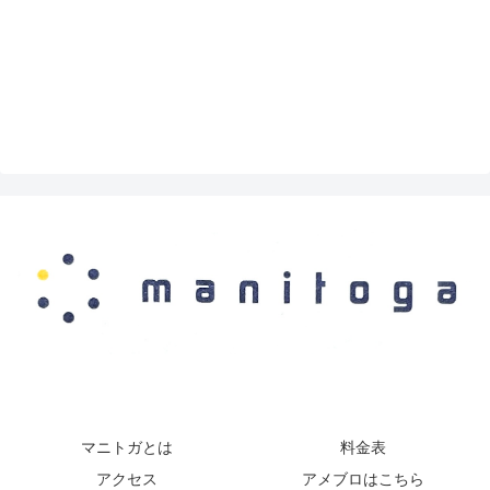
マニトガとは
料金表
アクセス
アメブロはこちら