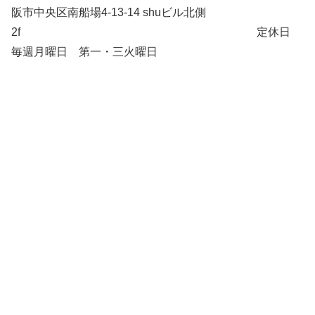
阪市中央区南船場4-13-14 shuビル北側
2f 定休日
毎週月曜日 第一・三火曜日