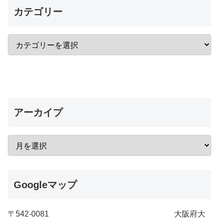
カテゴリー
アーカイプ
Googleマップ
〒542-0081 大阪府大