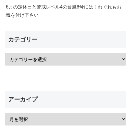
6月の定休日と警戒レベル4の台風6号にはくれぐれもお
気を付け下さい
カテゴリー
アーカイプ