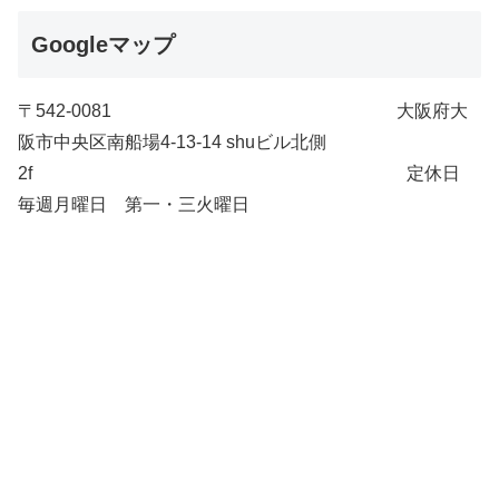
Googleマップ
〒542-0081 大阪府大
阪市中央区南船場4-13-14 shuビル北側
2f 定休日
毎週月曜日 第一・三火曜日