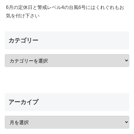
6月の定休日と警戒レベル4の台風6号にはくれぐれもお
気を付け下さい
カテゴリー
アーカイプ