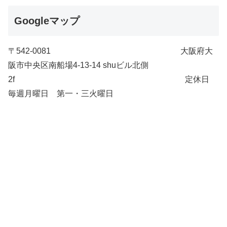
Googleマップ
〒542-0081 大阪府大
阪市中央区南船場4-13-14 shuビル北側
2f 定休日
毎週月曜日 第一・三火曜日