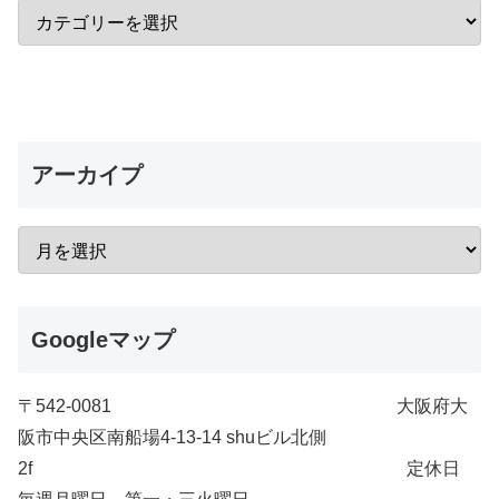
アーカイプ
Googleマップ
〒542-0081 大阪府大
阪市中央区南船場4-13-14 shuビル北側
2f 定休日