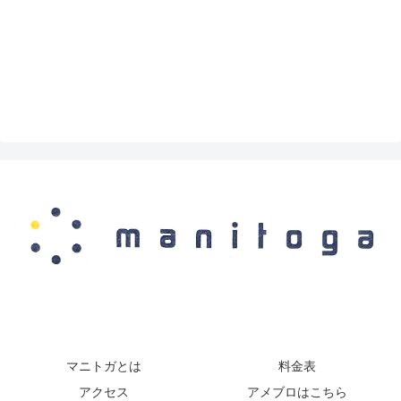
マニトガとは
料金表
アクセス
アメブロはこちら