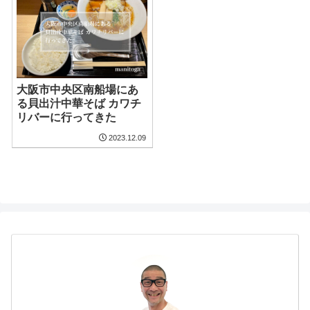
大阪市中央区南船場にあ
る貝出汁中華そば カワチ
リバーに行ってきた
2023.12.09