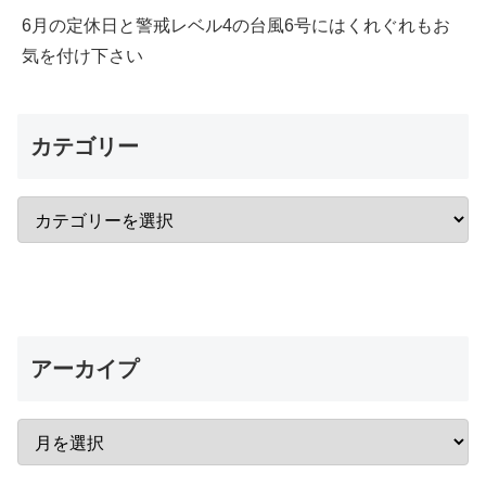
6月の定休日と警戒レベル4の台風6号にはくれぐれもお
気を付け下さい
カテゴリー
アーカイプ