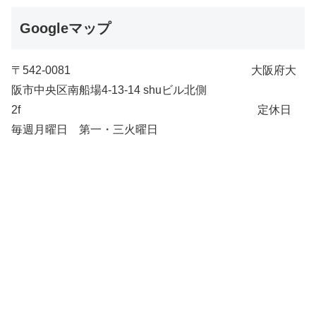
Googleマップ
〒542-0081 大阪府大
阪市中央区南船場4-13-14 shuビル北側
2f 定休日
毎週月曜日 第一・三火曜日