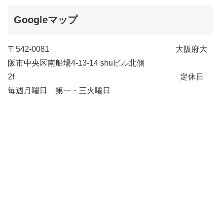
Googleマップ
〒542-0081 大阪府大
阪市中央区南船場4-13-14 shuビル北側
2f 定休日
毎週月曜日 第一・三火曜日