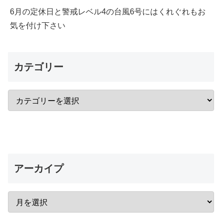
6月の定休日と警戒レベル4の台風6号にはくれぐれもお
気を付け下さい
カテゴリー
アーカイプ