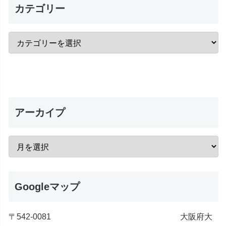
カテゴリー
アーカイプ
Googleマップ
〒542-0081 大阪府大