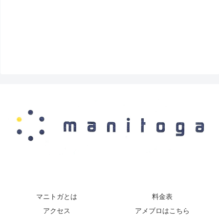
マニトガとは
料金表
アクセス
アメブロはこちら