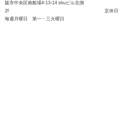
阪市中央区南船場4-13-14 shuビル北側
2f 定休日
毎週月曜日 第一・三火曜日