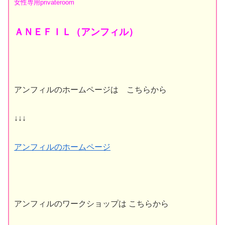
女性専用
privateroom
ＡＮＥＦＩＬ（アンフィル）
アンフィルのホームページは こちらから
↓↓↓
アンフィルのホームページ
アンフィルのワークショップは こちらから