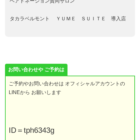
ヘアドネーション賛同サロン
タカラベルモント ＹＵＭＥ ＳＵＩＴＥ 導入店
お問い合わせや ご予約は
ご予約やお問い合わせは オフィシャルアカウントの
LINEから お願いします
ID
＝
tph6343g