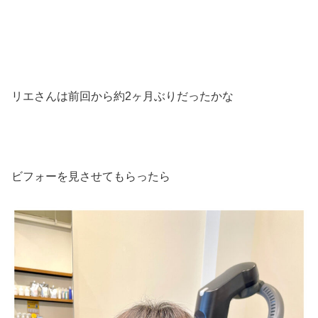
リエさんは前回から約
2
ヶ月ぶりだったかな
ビフォーを見させてもらったら