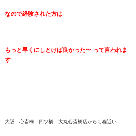
なので経験された方は
もっと早くにしとけば良かった〜 って言われま
す
大阪 心斎橋 四ツ橋 大丸心斎橋店からも程近い