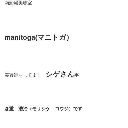
南船場美容室
manitoga(
マニトガ）
シゲさん
美容師をしてます
事
森重 浩治（モリシゲ コウジ）です