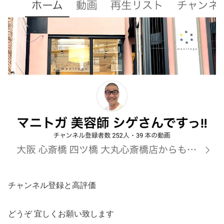
チャンネル登録と高評価
どうぞ 宜しくお願い致します