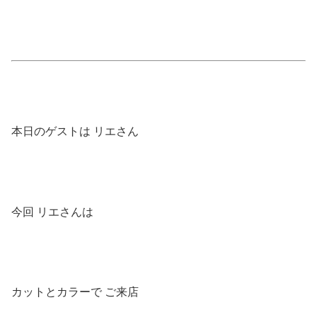
本日のゲストは リエさん
今回 リエさんは
カットとカラーで ご来店