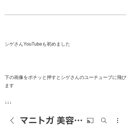
シゲさんYouTubeも初めました
下の画像をポチッと押すとシゲさんのユーチューブに飛び
ます
↓↓↓