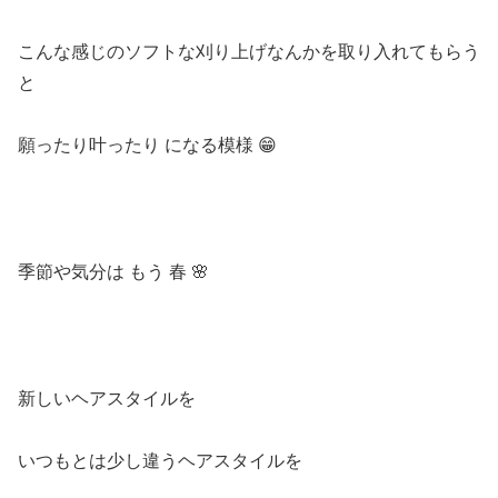
こんな感じのソフトな刈り上げなんかを取り入れてもらう
と
願ったり叶ったり
になる模様
😁
季節や気分は
もう
春
🌸
新しいヘアスタイルを
いつもとは少し違うヘアスタイルを