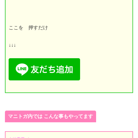
ここを 押すだけ
↓↓↓
マニトガ内では こんな事もやってます