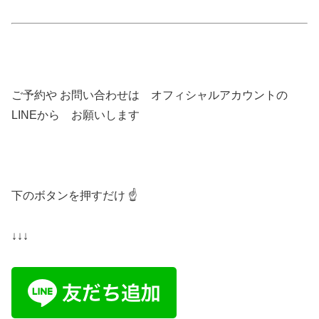
ご予約や お問い合わせは オフィシャルアカウントの
LINEから お願いします
下のボタンを押すだけ ☝️
↓↓↓