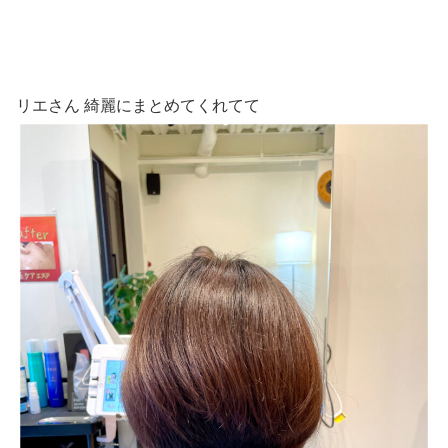
リエさん
綺麗にまとめてくれてて