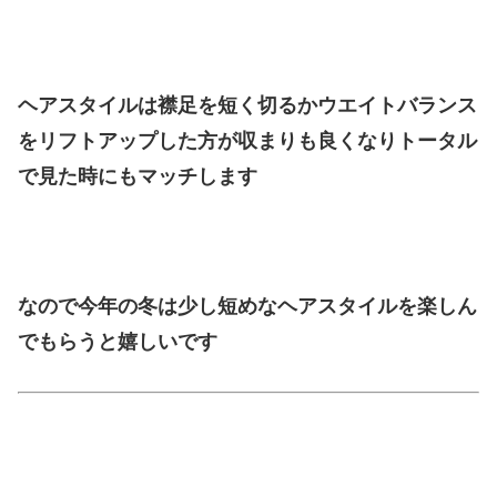
ヘアスタイルは襟足を短く切るかウエイトバランス
をリフトアップした方が収まりも良くなりトータル
で見た時にもマッチします
なので今年の冬は少し短めなヘアスタイルを楽しん
でもらうと嬉しいです