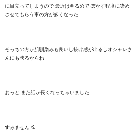
に目立ってしまうので 最近は明るめで ぼかす程度に染め
させてもらう事の方が多くなった
そっちの方が肌馴染みも良いし抜け感が出るしオシャレさ
んにも映るからね
おっと また話が長くなっちゃいました
すみません 💦