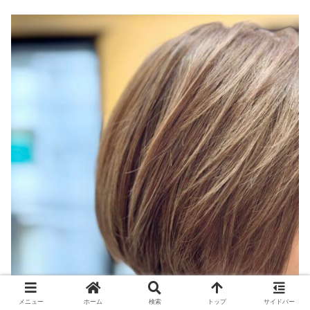
メニュー
ホーム
検索
トップ
サイドバー