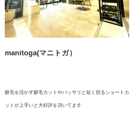
manitoga(
マニトガ）
癖毛を活かす癖毛カットやバッサリと短く切るショートカ
ットが上手いと大好評を頂いてます