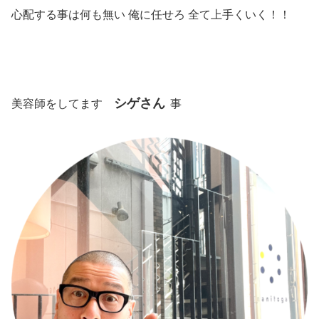
心配する事は何も無い 俺に任せろ 全て上手くいく！！
シゲさん
美容師をしてます
事