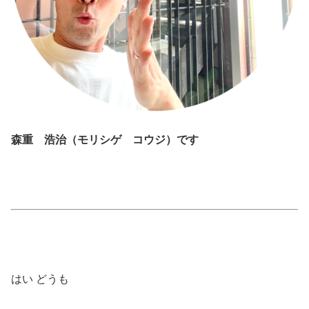
森重 浩治（モリシゲ コウジ）です
はい どうも