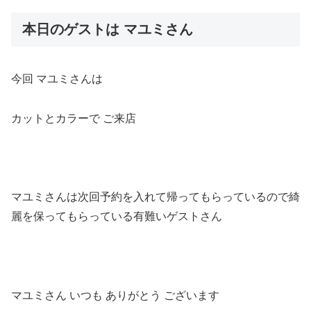
本日のゲストは マユミさん
今回 マユミさんは
カットとカラーで ご来店
マユミさんは次回予約を入れて帰ってもらっているので綺
麗を保ってもらっている有難いゲストさん
マユミさん いつも ありがとう ございます