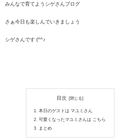
みんなで育てようシゲさんブログ
さぁ今日も楽しんでいきましょう
シゲさんです (^^♪
目次
本日のゲストは マユミさん
可愛くなったマユミさんは こちら
まとめ