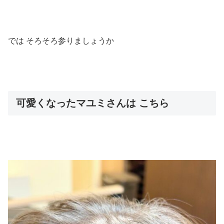
では そろそろ参りましょうか
可愛くなったマユミさんは こちら