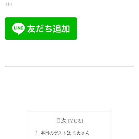
↓↓↓
目次
本日のゲストは ミカさん