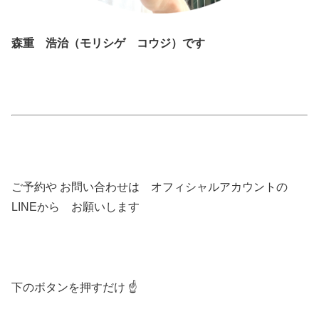
森重 浩治（モリシゲ コウジ）です
ご予約や お問い合わせは オフィシャルアカウントの
LINEから お願いします
下のボタンを押すだけ ☝️