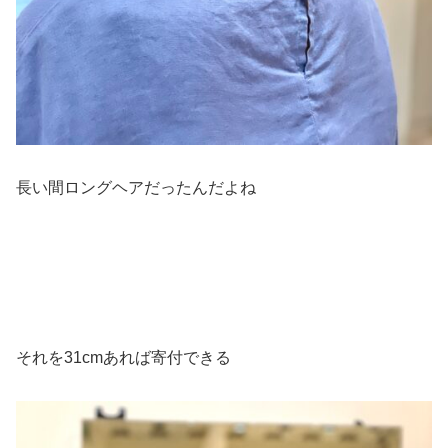
長い間ロングヘアだったんだよね
それを31cmあれば寄付できる