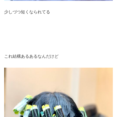
少しづつ短くなられてる
これ結構あるあるなんだけど