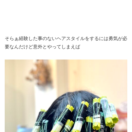
そらぁ経験した事のないヘアスタイルをするには勇気が必
要なんだけど意外とやってしまえば