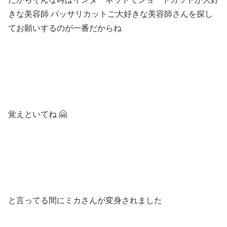
きな美容師 バッサリカットご大好きな美容師さんを探し
てお願いするのが一番だからね
覚えといてね 🤗
と言ってる間にミカさんが変身されました