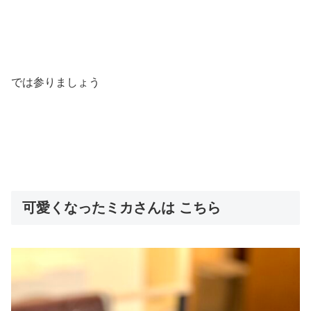
では参りましょう
可愛くなったミカさんは こちら