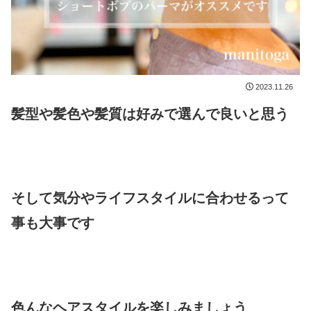
2023.11.26
髪型や髪色や髪質は好みで選んで良いと思う
そして気分やライフスタイルに合わせるって
事も大事です
色んなヘアスタイルを楽しみましょう