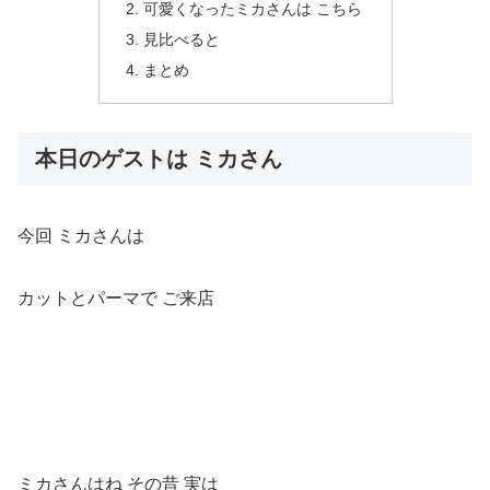
可愛くなったミカさんは こちら
見比べると
まとめ
本日のゲストは ミカさん
今回 ミカさんは
カットとパーマで ご来店
ミカさんはね その昔 実は