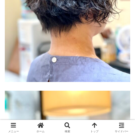
メニュー
ホーム
検索
トップ
サイドバー