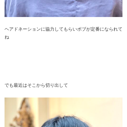
ヘアドネーションに協力してもらいボブが定番になられて
ね
でも最近はそこから切り出して