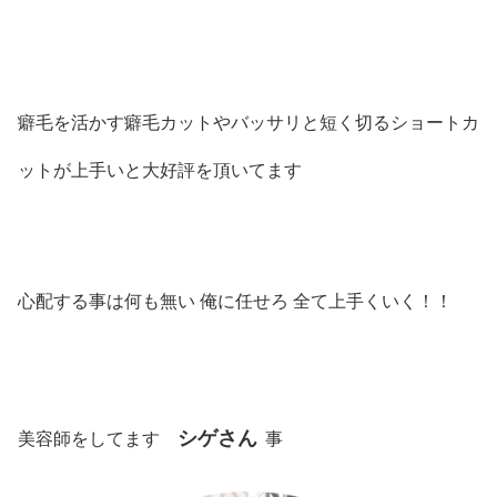
癖毛を活かす癖毛カットやバッサリと短く切るショートカ
ットが上手いと大好評を頂いてます
心配する事は何も無い 俺に任せろ 全て上手くいく！！
シゲさん
美容師をしてます
事