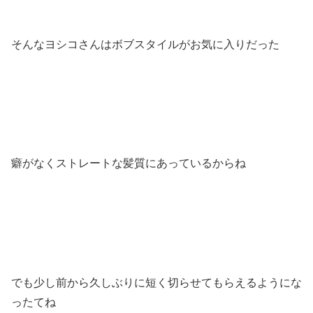
そんなヨシコさんはボブスタイルがお気に入りだった
癖がなくストレートな髪質にあっているからね
でも少し前から久しぶりに短く切らせてもらえるようにな
ったてね