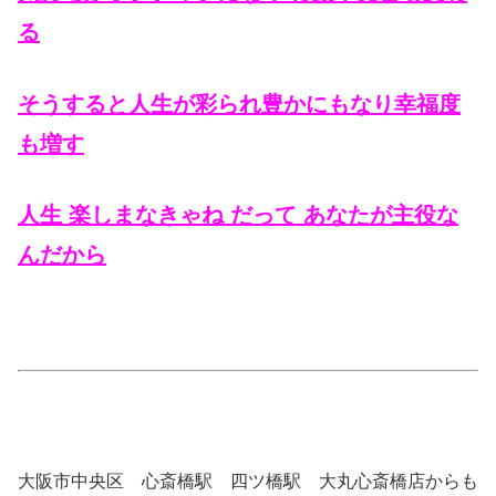
る
そうすると人生が彩られ豊かにもなり幸福度
も増す
人生 楽しまなきゃね だって あなたが主役な
んだから
大阪市中央区 心斎橋駅 四ツ橋駅 大丸心斎橋店からも