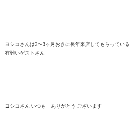
ヨシコさんは2〜3ヶ月おきに長年来店してもらっている
有難いゲストさん
ヨシコさん いつも ありがとう ございます