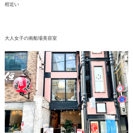
程近い
大人女子の南船場美容室