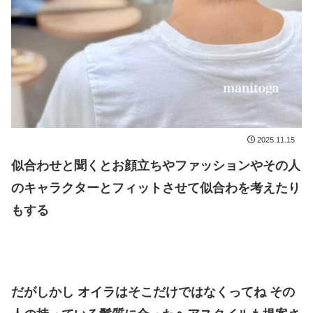
2025.11.15
似合わせと聞くとお顔立ちやファッションやその人
のキャラクターとフィットさせて似合わを考えたり
もする
だがしかし オイラはそこだけではなくってね その