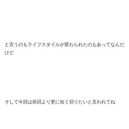
と言うのもライフスタイルが変わられたのもあってなんだ
けど
そして今回は前回より更に短く切りたいと言われてね