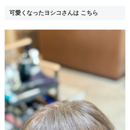
可愛くなったヨシコさんは こちら