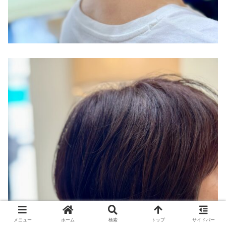
メニュー
ホーム
検索
トップ
サイドバー