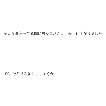
そんな事言ってる間にヨシコさんが可愛く仕上がりました
では そろそろ参りましょうか