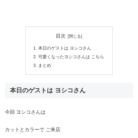
目次
本日のゲストは ヨシコさん
可愛くなったヨシコさんは こちら
まとめ
本日のゲストは ヨシコさん
今回 ヨシコさんは
カットとカラーで ご来店