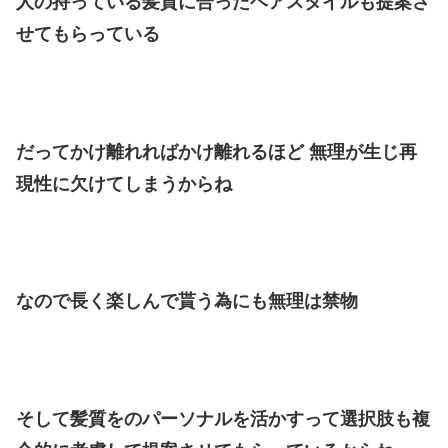
人の持っている髪質に合ったヘアスタイルも提案さ
せてもらっている
だってかけ離れればかけ離れるほど 無理が生じ再
現性に欠けてしまうからね
なので長く楽しんで貰う為にも無理は禁物
そして髪質をのパーソナルを活かすって選択肢も複