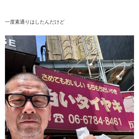
一度素通りはしたんだけど