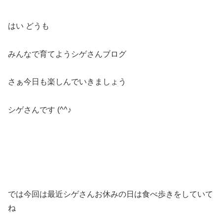
はい どうも
みんなで育てようシゲさんブログ
さぁ今日も楽しんでいきましょう
シゲさんです (^^♪
では今回は最近シゲさんお休みの日は食べ歩きをしていて
ね