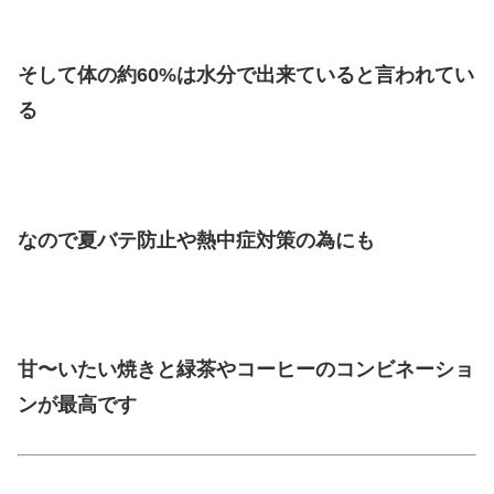
そして体の約60%は水分で出来ていると言われてい
る
なので夏バテ防止や熱中症対策の為にも
甘〜いたい焼きと緑茶やコーヒーのコンビネーショ
ンが最高です