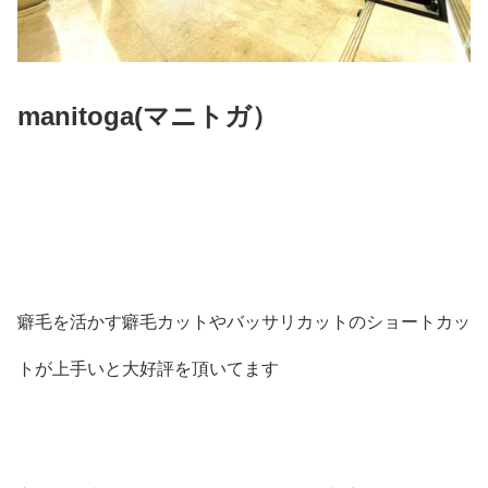
manitoga(
マニトガ）
癖毛を活かす癖毛カットやバッサリカットのショートカッ
トが上手いと大好評を頂いてます