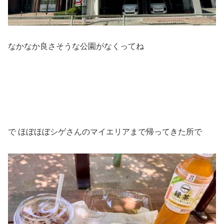
なかなか良さそうな公園がなくってね
で ほぼほぼシゲさんのマイエリアまで帰ってきた所で