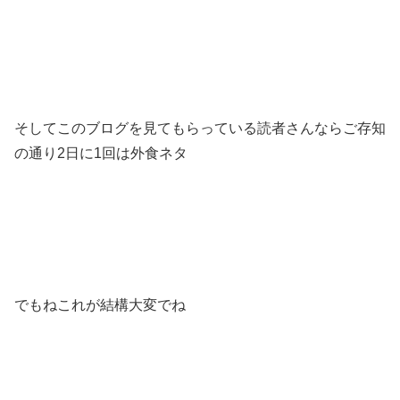
そしてこのブログを見てもらっている読者さんならご存知
の通り2日に1回は外食ネタ
でもねこれが結構大変でね