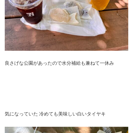
良さげな公園があったので水分補給も兼ねて一休み
気になっていた 冷めても美味しい白いタイヤキ