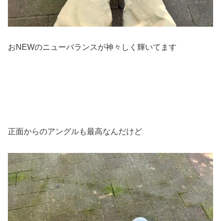
おNEWのニューバランスが神々しく輝いてます
正面からのアングルも最高なんだけど