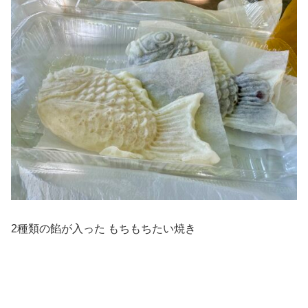
2種類の餡が入った もちもちたい焼き