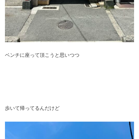
ベンチに座って頂こうと思いつつ
歩いて帰ってるんだけど