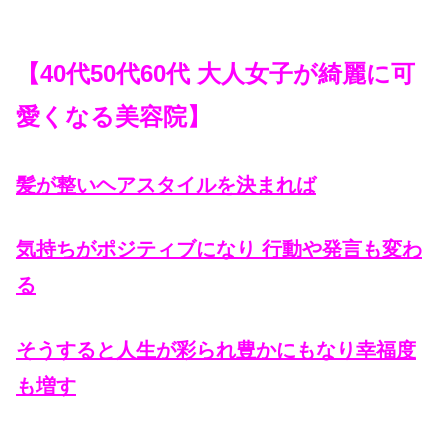
【40代50代60代 大人女子が綺麗に可
愛くなる美容院】
髪が整いヘアスタイルを決まれば
気持ちがポジティブになり 行動や発言も変わ
る
そうすると人生が彩られ豊かにもなり幸福度
も増す