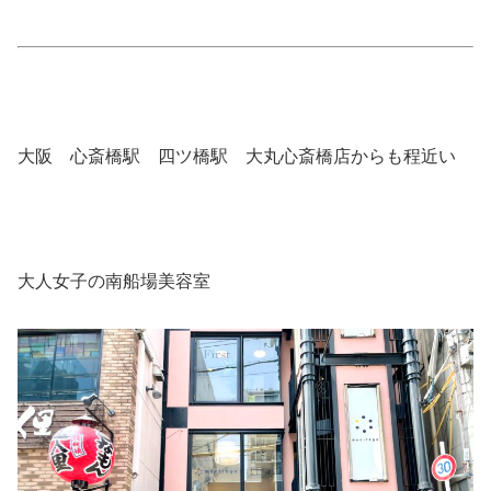
大阪 心斎橋駅 四ツ橋駅 大丸心斎橋店からも程近い
大人女子の南船場美容室