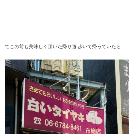
でこの前も美味しく頂いた帰り道 歩いて帰っていたら