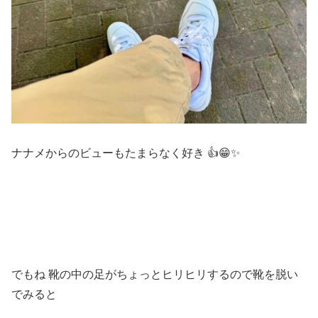
ナナメからのビューもたまらなく好き 👍😁✨
でもね 靴の中の足がちょっとヒリヒリするので靴を脱い
でみると