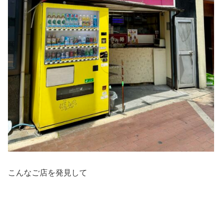
こんなご店を発見して