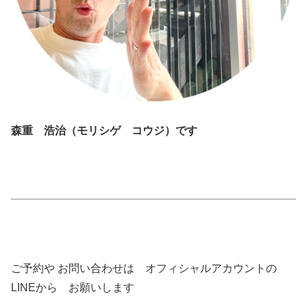
森重 浩治（モリシゲ コウジ）です
ご予約や お問い合わせは オフィシャルアカウントの
LINEから お願いします