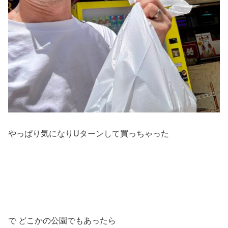
やっぱり気になりUターンして買っちゃった
で どこかの公園でもあったら