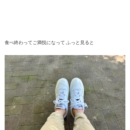
食べ終わってご満悦になって ふっと見ると