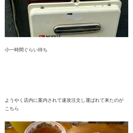
小一時間ぐらい待ち
ようやく店内に案内されて速攻注文し運ばれて来たのが
こちら