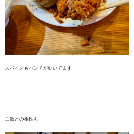
スパイスもパンチが効いてます
ご飯との相性も