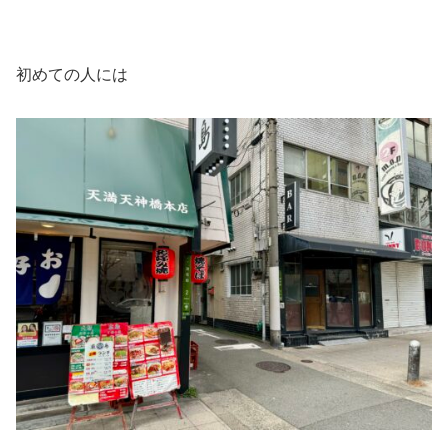
初めての人には