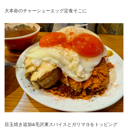
大本命のチャーシューエッグ定食そこに
目玉焼き追加&毛沢東スパイスとガリマヨをトッピング