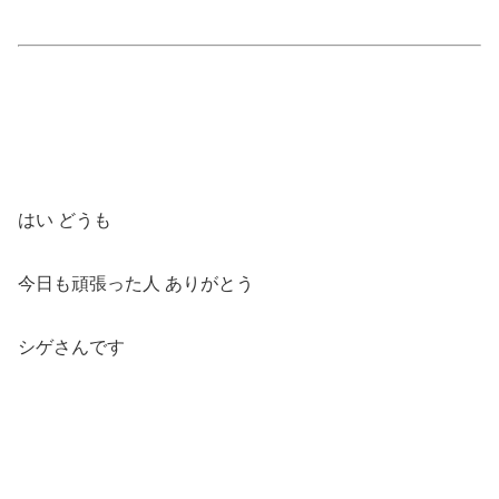
はい どうも
今日も頑張った人 ありがとう
シゲさんです