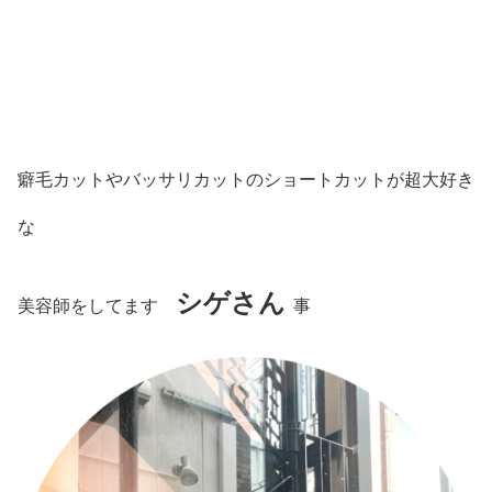
癖毛カットやバッサリカットのショートカットが超大好き
な
シゲさん
美容師をしてます
事