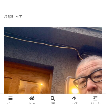
念願叶って
メニュー
ホーム
検索
トップ
サイドバー