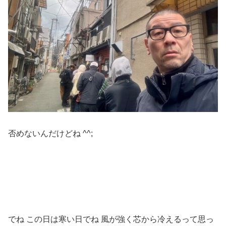
否めないんだけどね ^^;
でね この日は寒い日でね 風が強く芯から冷えるって思っ