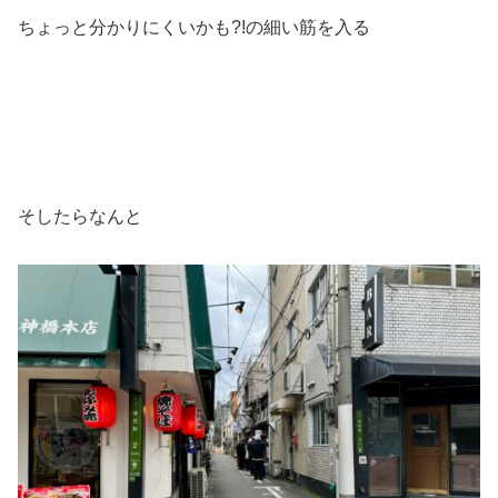
ちょっと分かりにくいかも?!の細い筋を入る
そしたらなんと