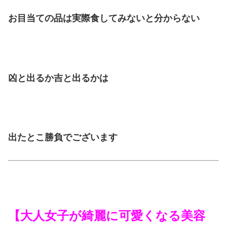
お目当ての品は実際食してみないと分からない
凶と出るか吉と出るかは
出たとこ勝負でございます
【大人女子が綺麗に可愛くなる美容