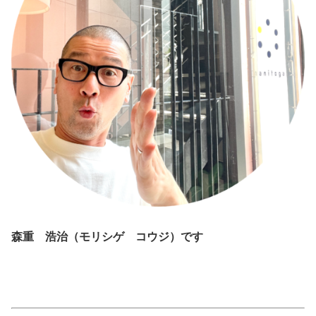
森重 浩治（モリシゲ コウジ）です