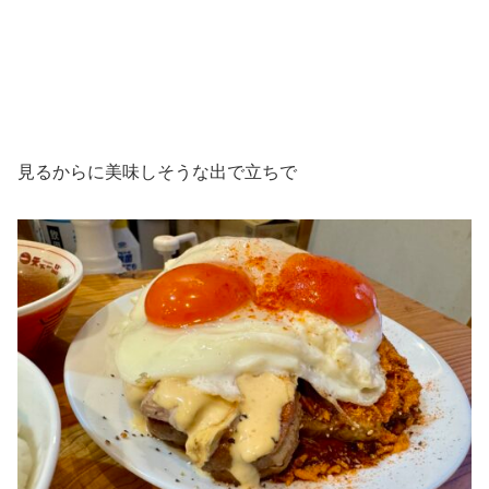
見るからに美味しそうな出で立ちで