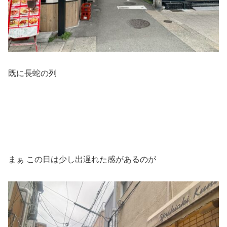
既に長蛇の列
まぁ この日は少し出遅れた感があるのが