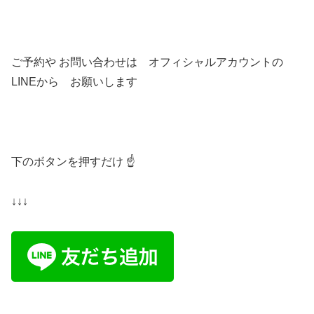
ご予約や お問い合わせは オフィシャルアカウントの
LINEから お願いします
下のボタンを押すだけ ☝️
↓↓↓