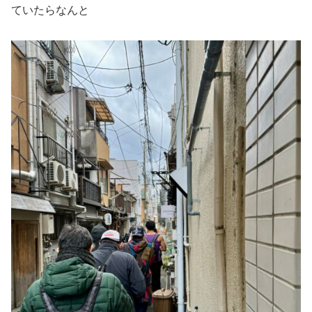
ていたらなんと