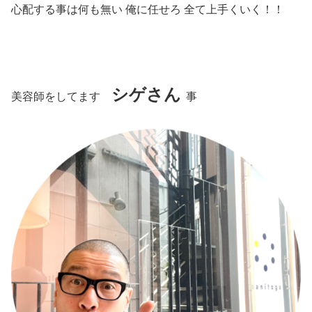
心配する事は何も無い 俺に任せろ 全て上手くいく！！
シゲさん
美容師をしてます
事