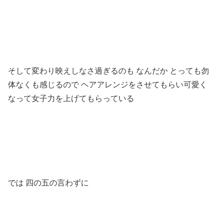
そして変わり映えしなさ過ぎるのも なんだか とっても勿
体なくも感じるので ヘアアレンジをさせてもらい可愛く
なって女子力を上げてもらっている
では 四の五の言わずに