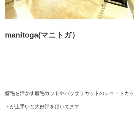
manitoga(
マニトガ）
癖毛を活かす癖毛カットやバッサリカットのショートカッ
トが上手いと大好評を頂いてます