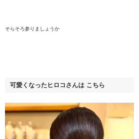
そらそろ参りましょうか
可愛くなったヒロコさんは こちら