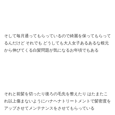
そして毎月通ってもらっているので綺麗を保ってもらって
るんだけど それでも どうしても大人女子あるあるな根元
から伸びてくる白髪問題が気になるお年頃でもある
それと前髪を切ったり後ろの毛先を整えたり はたまたこ
れ以上傷まないようにハナヘナトリートメントで髪密度を
アップさせてメンテナンスをさせてもらっている