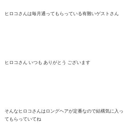
ヒロコさんは毎月通ってもらっている有難いゲストさん
ヒロコさん いつも ありがとう ございます
そんなヒロコさんはロングヘアが定番なので結構気に入っ
てもらっていてね