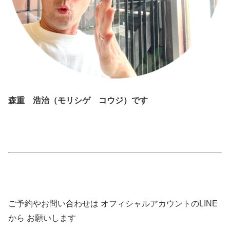
森重 浩治（モリシゲ コウジ）です
ご予約やお問い合わせは オフィシャルアカウントのLINE
から お願いします