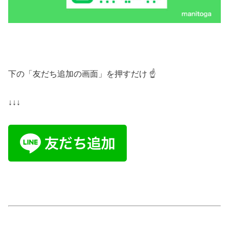
下の「友だち追加の画面」を押すだけ ☝️
↓↓↓