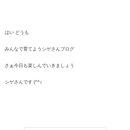
はい どうも
みんなで育てようシゲさんブログ
さぁ今日も楽しんでいきましょう
シゲさんです (^^♪