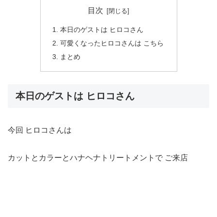
目次
本日のゲストは ヒロコさん
可愛くなったヒロコさんは こちら
まとめ
本日のゲストは ヒロコさん
今回 ヒロコさんは
カットとカラーとハナヘナトリートメントで ご来店