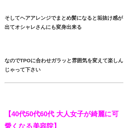
そしてヘアアレンジでまとめ髪になると垢抜け感が
出てオシャレさんにも変身出来る
なのでTPOに合わせガラッと雰囲気を変えて楽しん
じゃって下さい
【40代50代60代 大人女子が綺麗に可
愛くなる美容院】