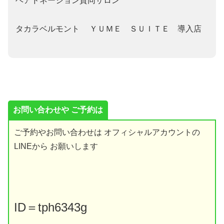
ヘアドネーション賛同サロン
タカラベルモント ＹＵＭＥ ＳＵＩＴＥ 導入店
お問い合わせや ご予約は
ご予約やお問い合わせは オフィシャルアカウントの
LINEから お願いします
ID
＝
tph6343g