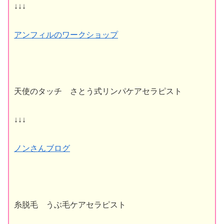
↓↓↓
アンフィルのワークショップ
天使のタッチ さとう式リンパケアセラピスト
↓↓↓
ノンさんブログ
糸脱毛 うぶ毛ケアセラピスト