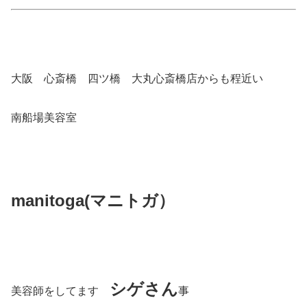
大阪 心斎橋 四ツ橋 大丸心斎橋店からも程近い
南船場美容室
manitoga(
マニトガ）
シゲさん
美容師をしてます
事