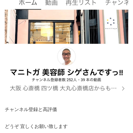
チャンネル登録と高評価
どうぞ 宜しくお願い致します