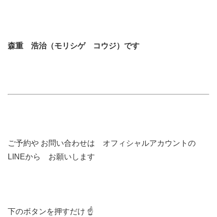
森重 浩治（モリシゲ コウジ）です
ご予約や お問い合わせは オフィシャルアカウントの
LINEから お願いします
下のボタンを押すだけ ☝️