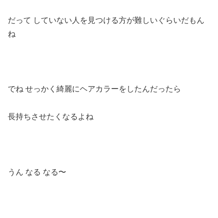
だって
していない人を見つける方が難しいぐらいだもん
ね
でね
せっかく綺麗にヘアカラーをしたんだったら
長持ちさせたくなるよね
うん
なる
なる〜