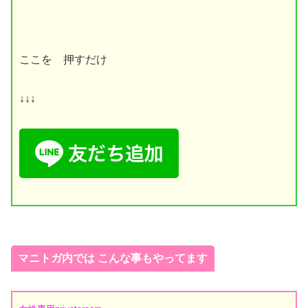
ここを 押すだけ
↓↓↓
マニトガ内では こんな事もやってます