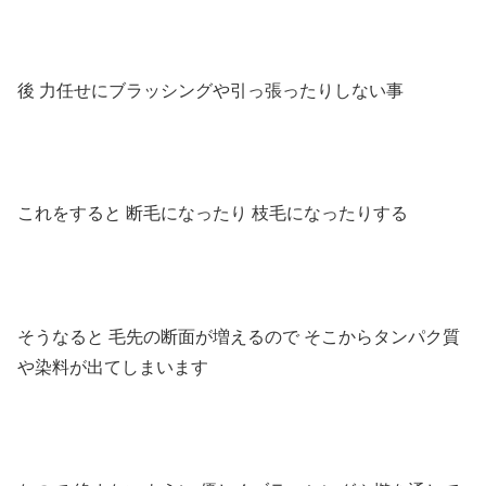
後
力任せにブラッシングや引っ張ったりしない事
これをすると
断毛になったり
枝毛になったりする
そうなると
毛先の断面が増えるので
そこからタンパク質
や染料が出てしまいます