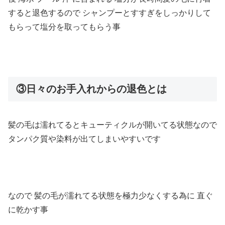
すると退色するので
シャンプーとすすぎをしっかりして
もらって塩分を取ってもらう事
③日々のお手入れからの退色とは
髪の毛は濡れてるとキューティクルが開いてる状態なので
タンパク質や染料が出てしまいやすいです
なので
髪の毛が濡れてる状態を極力少なくする為に
直ぐ
に乾かす事