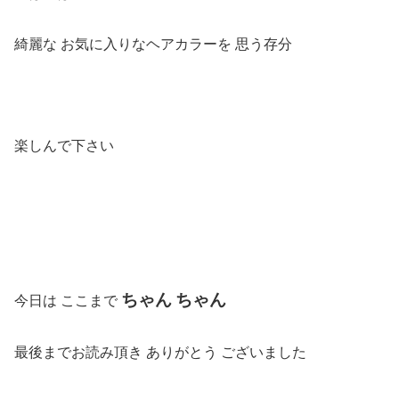
綺麗な
お気に入りなヘアカラーを
思う存分
楽しんで下さい
ちゃん
ちゃん
今日は ここまで
最後までお読み頂き ありがとう ございました