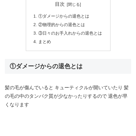
目次
①ダメージからの退色とは
②物理的からの退色とは
③日々のお手入れからの退色とは
まとめ
①ダメージからの退色とは
髪の毛が傷んでいると
キューティクルが開いていたり
髪
の毛の中のタンパク質が少なかったりするので
退色が早
くなります