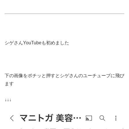
シゲさんYouTubeも初めました
下の画像をポチッと押すとシゲさんのユーチューブに飛び
ます
↓↓↓