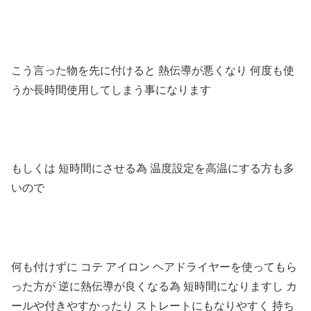
こう言った物を先に付けると 熱伝導が悪くなり 何度も使
うか長時間使用してしまう事になります
もしくは 短時間にさせる為 温度設定を高温にする方も多
いので
何も付けずに コテ アイロン ヘアドライヤーを使ってもら
った方が 逆に熱伝導が良くなる為 短時間になりますし カ
ールや付きやすかったり ストレートにもなりやすく 持ち