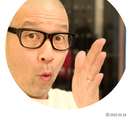
2022.02.24