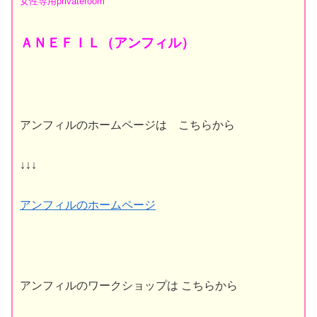
女性専用
privateroom
ＡＮＥＦＩＬ（アンフィル）
アンフィルのホームページは こちらから
↓↓↓
アンフィルのホームページ
アンフィルのワークショップは こちらから