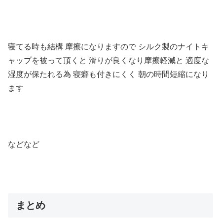
寝てる時も結構 摩擦になりますので シルク製のナイトキ
ャップを被って頂くと 滑りが良くなり摩擦軽減と 適度な
湿度が保たれる為 寝癖も付きにくく 朝の時間短縮になり
ます
などなど
まとめ