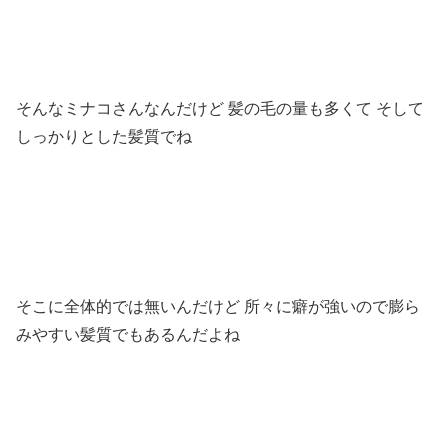
そんなミナコさんなんだけど 髪の毛の量も多くて そして
しっかりとした髪質でね
そこに全体的では無いんだけど 所々に癖が強いので膨ら
みやすい髪質でもあるんだよね