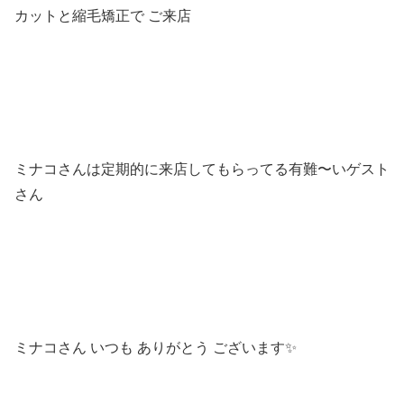
カットと縮毛矯正で ご来店
ミナコさんは定期的に来店してもらってる有難〜いゲスト
さん
ミナコさん いつも ありがとう ございます✨