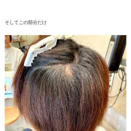
そしてこの部分だけ