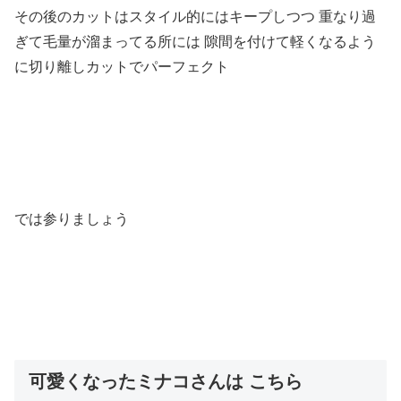
その後のカットはスタイル的にはキープしつつ 重なり過
ぎて毛量が溜まってる所には 隙間を付けて軽くなるよう
に切り離しカットでパーフェクト
では参りましょう
可愛くなったミナコさんは こちら