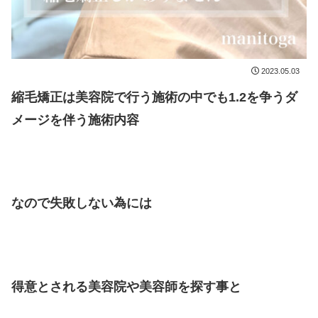
2023.05.03
縮毛矯正は美容院で行う施術の中でも1.2を争うダ
メージを伴う施術内容
なので失敗しない為には
得意とされる美容院や美容師を探す事と