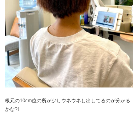
根元の10cm位の所が少しウネウネし出してるのが分かる
かな?!