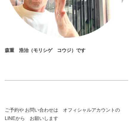
森重 浩治（モリシゲ コウジ）です
ご予約や お問い合わせは オフィシャルアカウントの
LINEから お願いします