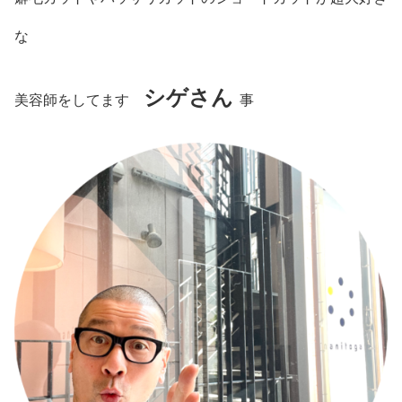
な
シゲさん
美容師をしてます
事