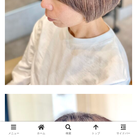
メニュー
ホーム
検索
トップ
サイドバー