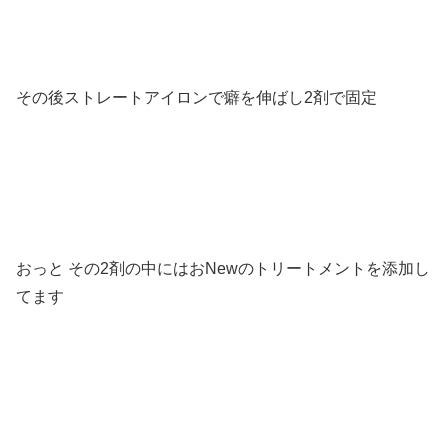
その後ストレートアイロンで癖を伸ばし2剤で固定
おっと その2剤の中にはおNewのトリートメントを添加し
てます