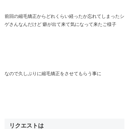
前回の縮毛矯正からどれくらい経ったか忘れてしまったシ
ゲさんなんだけど 癖が出て来て気になって来たご様子
なので久しぶりに縮毛矯正をさせてもらう事に
リクエストは