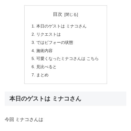
目次
本日のゲストは ミナコさん
リクエストは
ではビフォーの状態
施術内容
可愛くなったミナコさんは こちら
見比べると
まとめ
本日のゲストは ミナコさん
今回 ミナコさんは