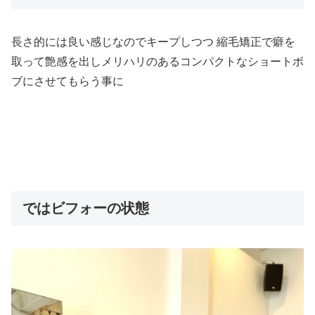
長さ的には良い感じなのでキープしつつ 縮毛矯正で癖を
取って艶感を出しメリハリのあるコンパクトなショートボ
ブにさせてもらう事に
ではビフォーの状態