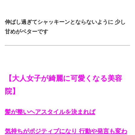
伸ばし過ぎてシャッキーンとならないように 少し
甘めがベターです
【大人女子が綺麗に可愛くなる美容
院】
髪が整いヘアスタイルを決まれば
気持ちがポジティブになり 行動や発言も変わ