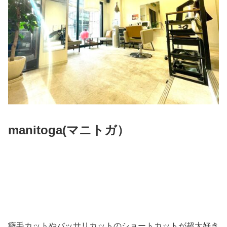
manitoga(
マニトガ）
癖毛カットやバッサリカットのショートカットが超大好き