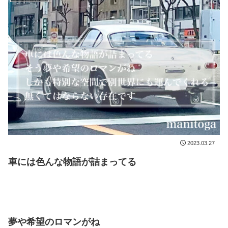
2023.03.27
車には色んな物語が詰まってる
夢や希望のロマンがね