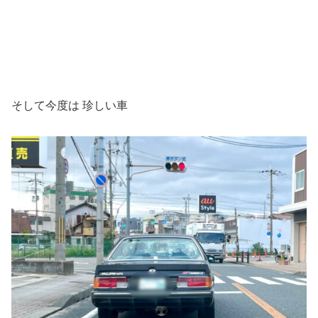
そして今度は 珍しい車