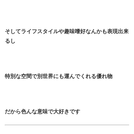
そしてライフスタイルや趣味嗜好なんかも表現出来
るし
特別な空間で別世界にも運んでくれる優れ物
だから色んな意味で大好きです