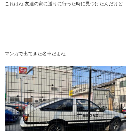
これはね 友達の家に送りに行った時に見つけたんだけど
マンガで出てきた名車だよね