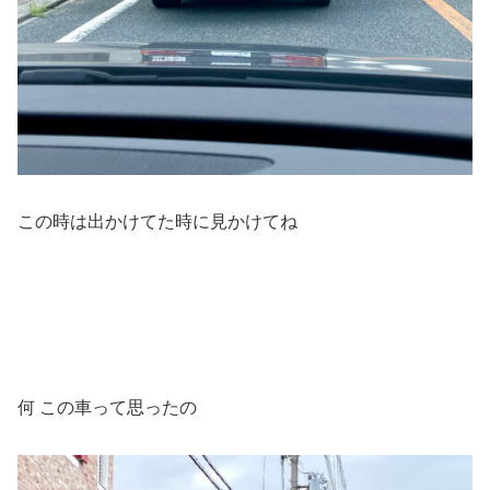
この時は出かけてた時に見かけてね
何 この車って思ったの