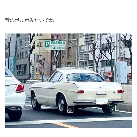
昔のボルボみたいでね