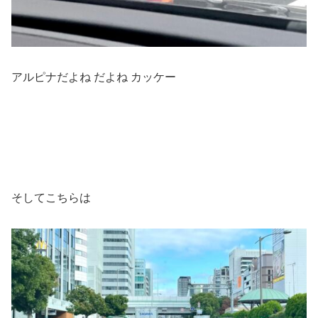
アルピナだよね だよね カッケー
そしてこちらは