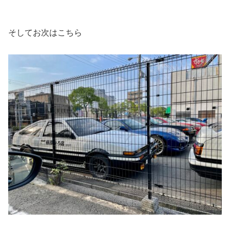
そしてお次はこちら