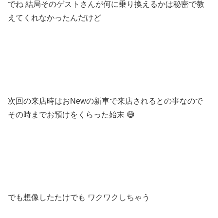
でね 結局そのゲストさんが何に乗り換えるかは秘密で教
えてくれなかったんだけど
次回の来店時はおNewの新車で来店されるとの事なので
その時までお預けをくらった始末 😅
でも想像したたけでも ワクワクしちゃう