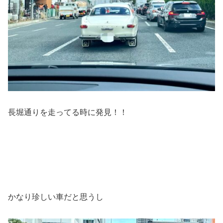
長堀通りを走ってる時に発見！！
かなり珍しい車だと思うし