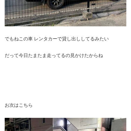
でもねこの車 レンタカーで貸し出ししてるみたい
だって今日たまたま走ってるの見かけたからね
お次はこちら