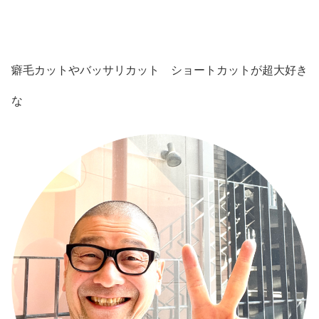
癖毛カットやバッサリカット ショートカットが超大好き
な