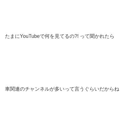
たまにYouTubeで何を見てるの?! って聞かれたら
車関連のチャンネルが多いって言うぐらいだからね