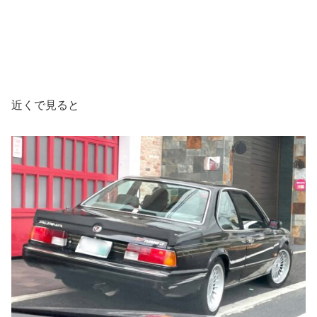
近くで見ると