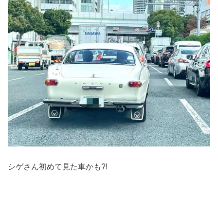
シゲさん初めて見た車かも?!