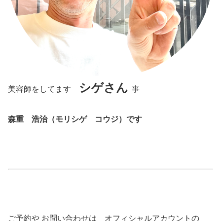
シゲさん
美容師をしてます
事
森重 浩治（モリシゲ コウジ）です
ご予約や お問い合わせは オフィシャルアカウントの