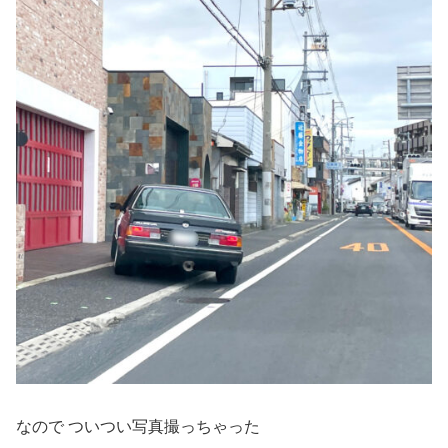
なので ついつい写真撮っちゃった