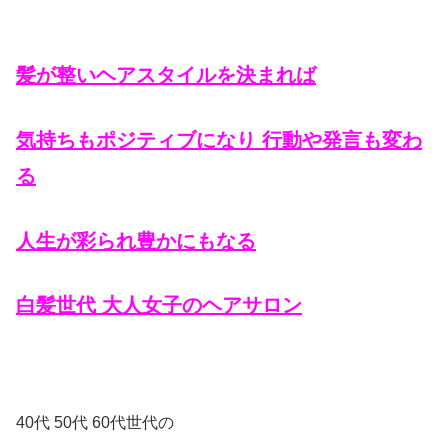
髪が整いヘアスタイルを決まれば
気持ちもポジティブになり 行動や発言も変わ
る
人生が彩られ豊かにもなる
白髪世代
大人女子のヘアサロン
40代 50代 60代世代の