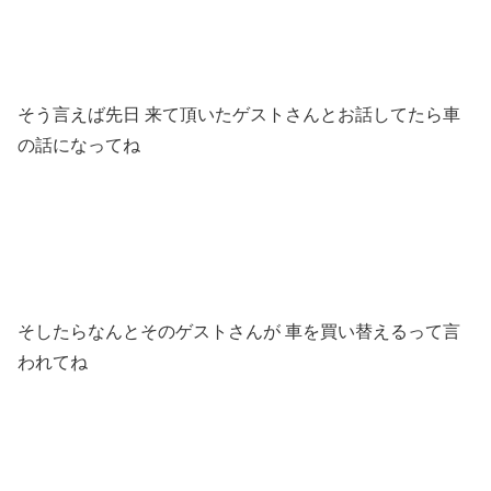
そう言えば先日 来て頂いたゲストさんとお話してたら車
の話になってね
そしたらなんとそのゲストさんが 車を買い替えるって言
われてね