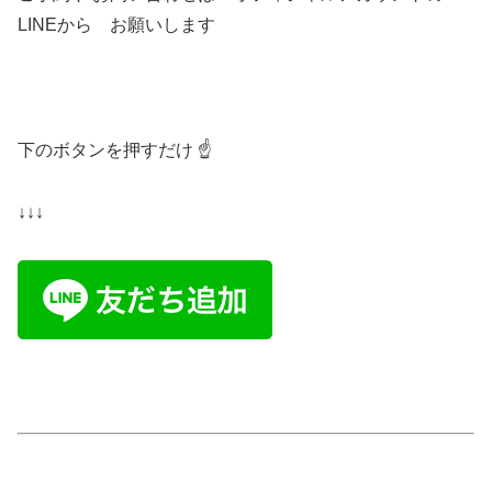
LINEから お願いします
下のボタンを押すだけ ☝️
↓↓↓