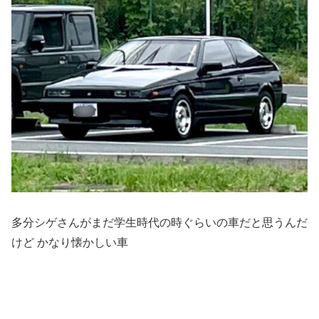
多分シゲさんがまだ学生時代の時ぐらいの車だと思うんだ
けど かなり懐かしい車