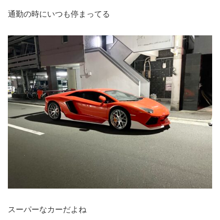
通勤の時にいつも停まってる
スーパーなカーだよね