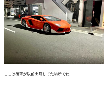
ここは後輩が以前出店してた場所でね