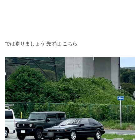
では参りましょう 先ずは こちら