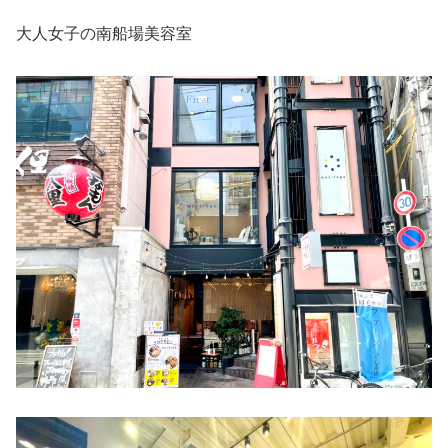
大人女子の南船場美容室