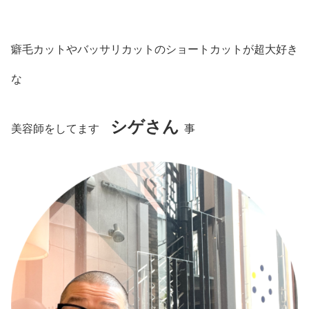
癖毛カットやバッサリカットのショートカットが超大好き
な
シゲさん
美容師をしてます
事