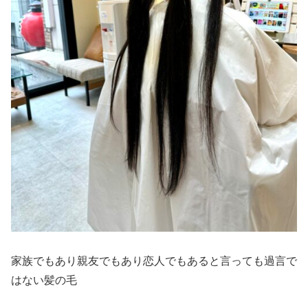
家族でもあり親友でもあり恋人でもあると言っても過言で
はない髪の毛