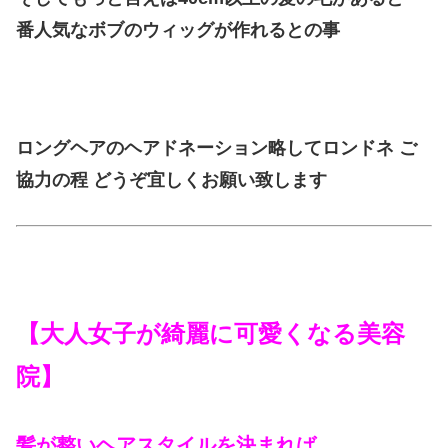
番人気なボブのウィッグが作れるとの事
ロングヘアのヘアドネーション略してロンドネ ご
協力の程 どうぞ宜しくお願い致します
【大人女子が綺麗に可愛くなる美容
院】
髪が整いヘアスタイルを決まれば