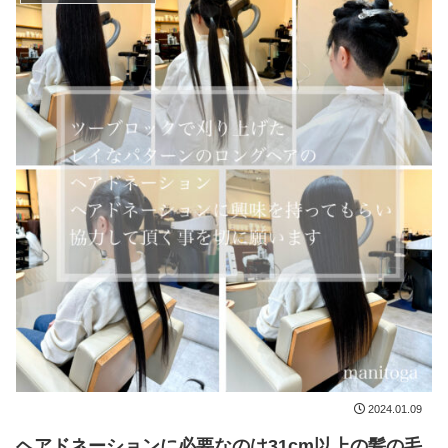
2024.01.09
ヘアドネーションに必要なのは31cm以上の髪の毛