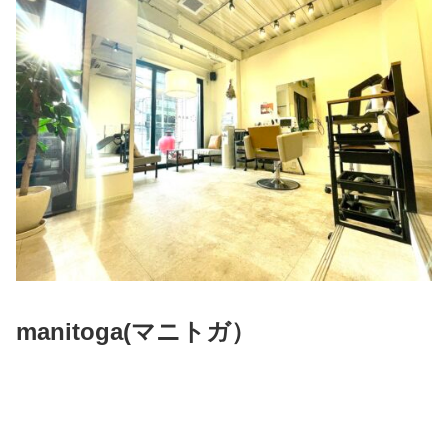
manitoga(
マニトガ）