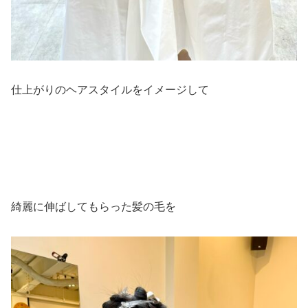
仕上がりのヘアスタイルをイメージして
綺麗に伸ばしてもらった髪の毛を