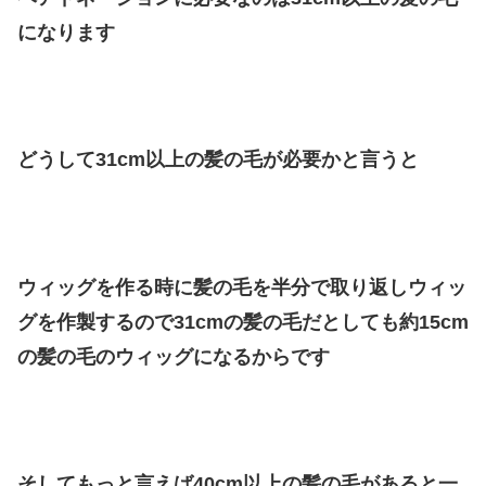
になります
どうして31cm以上の髪の毛が必要かと言うと
ウィッグを作る時に髪の毛を半分で取り返しウィッ
グを作製するので31cmの髪の毛だとしても約15cm
の髪の毛のウィッグになるからです
そしてもっと言えば40cm以上の髪の毛があると一