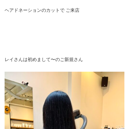
ヘアドネーションのカットで ご来店
レイさんは初めまして〜のご新規さん