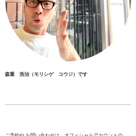
森重 浩治（モリシゲ コウジ）です
ご予約や お問い合わせは オフィシャルアカウントの