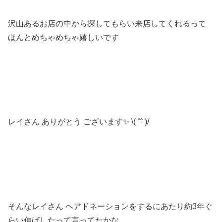
沢山あるお店の中から探してもらい来店してくれるって
ほんとめちゃめちゃ嬉しいです
レイさん ありがとう ございます✨ \( ˆˆ )/
そんなレイさん ヘアドネーションをするにあたり約3年ぐ
らい伸ばしたって言ってたかな