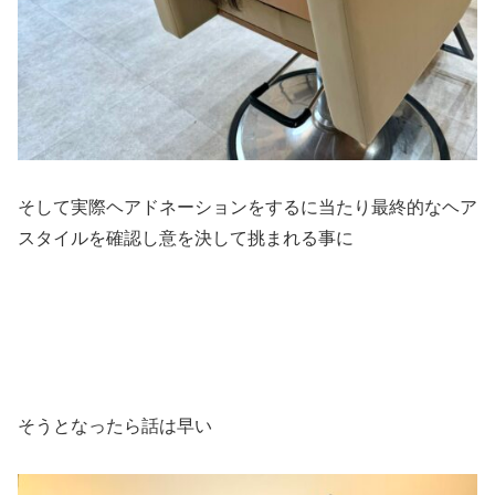
そして実際ヘアドネーションをするに当たり最終的なヘア
スタイルを確認し意を決して挑まれる事に
そうとなったら話は早い