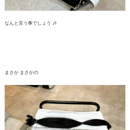
なんと言う事でしょう 🎶
まさか まさかの