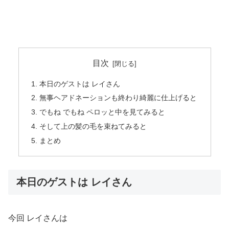
目次
本日のゲストは レイさん
無事ヘアドネーションも終わり綺麗に仕上げると
でもね でもね ペロッと中を見てみると
そして上の髪の毛を束ねてみると
まとめ
本日のゲストは レイさん
今回 レイさんは