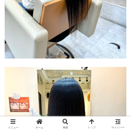
メニュー
ホーム
検索
トップ
サイドバー