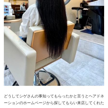
どうしてシゲさんの事知ってもらったかと言うとヘアドネ
ーションのホームページから探してもらい来店してくれた