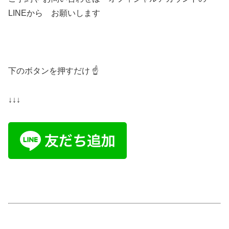
LINEから お願いします
下のボタンを押すだけ ☝️
↓↓↓