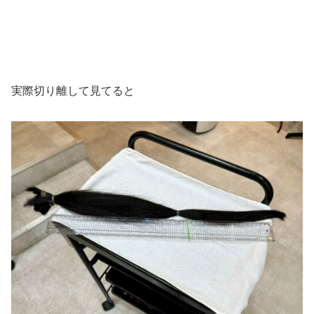
実際切り離して見てると