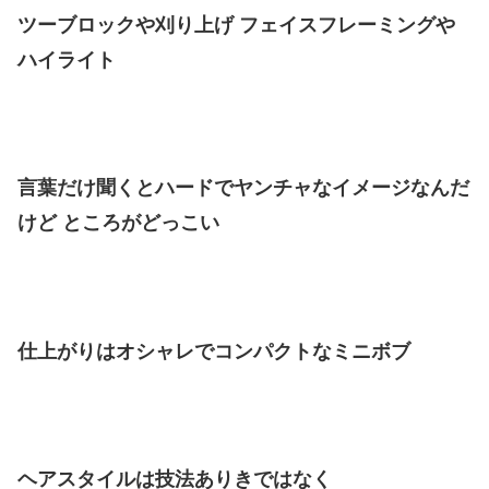
ツーブロックや刈り上げ フェイスフレーミングや
ハイライト
言葉だけ聞くとハードでヤンチャなイメージなんだ
けど ところがどっこい
仕上がりはオシャレでコンパクトなミニボブ
ヘアスタイルは技法ありきではなく