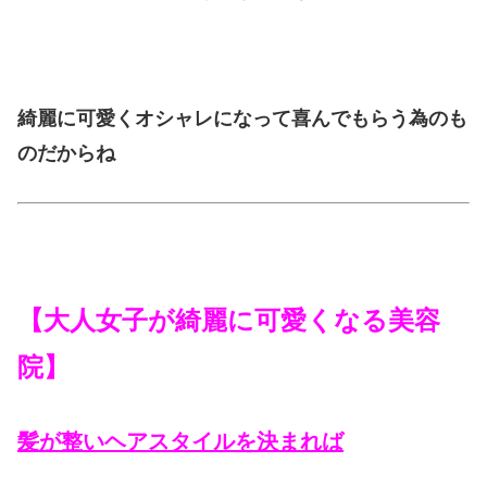
綺麗に可愛くオシャレになって喜んでもらう為のも
のだからね
【大人女子が綺麗に可愛くなる美容
院】
髪が整いヘアスタイルを決まれば