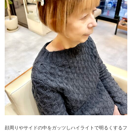
顔周りやサイドの中をガッツしハイライトで明るくするフ