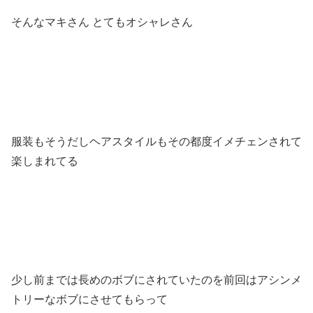
そんなマキさん とてもオシャレさん
服装もそうだしヘアスタイルもその都度イメチェンされて
楽しまれてる
少し前までは長めのボブにされていたのを前回はアシンメ
トリーなボブにさせてもらって