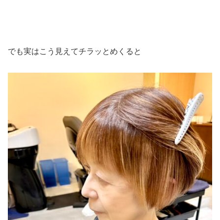
でも実はこう見えてチラッとめくると