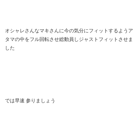
オシャレさんなマキさんに今の気分にフィットするようア
タマの中をフル回転させ総動員しジャストフィットさせま
した
では早速 参りましょう