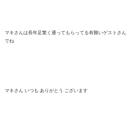
マキさんは長年足繁く通ってもらってる有難いゲストさん
でね
マキさん いつも ありがとう ございます