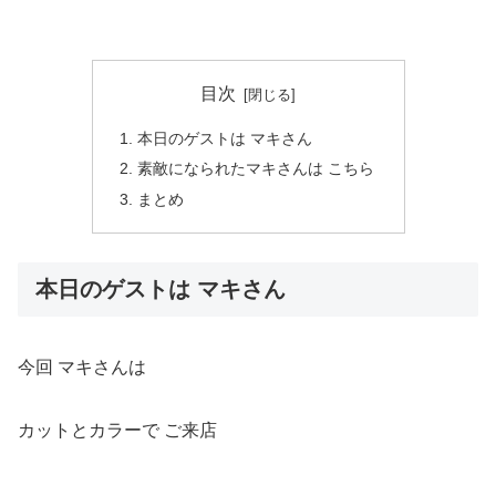
目次
本日のゲストは マキさん
素敵になられたマキさんは こちら
まとめ
本日のゲストは マキさん
今回 マキさんは
カットとカラーで ご来店