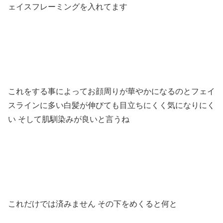
ェイスフレーミングを入れてます
これをする事によってお顔周りが華やかになるのとフェイ
スラインに多い白髪が伸びても目立ちにくく気になりにく
い そして肌馴染みが良いと言うね
これだけでは済みません その下をめくると何と