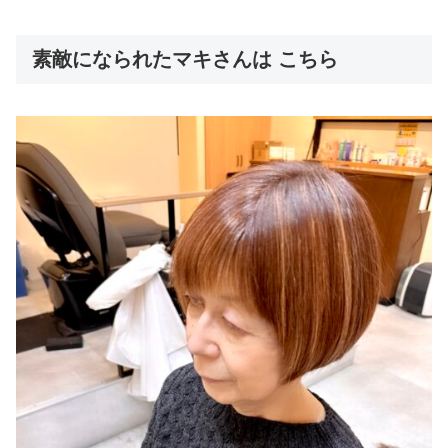
素敵になられたマキさんは こちら