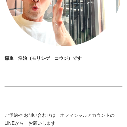
森重 浩治（モリシゲ コウジ）です
ご予約や お問い合わせは オフィシャルアカウントの
LINEから お願いします