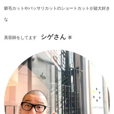
癖毛カットやバッサリカットのショートカットが超大好き
な
シゲさん
美容師をしてます
事