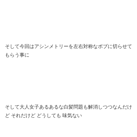
そして今回はアシンメトリーを左右対称なボブに切らせて
もらう事に
そして大人女子あるあるな白髪問題も解消しつつなんだけ
ど それだけど どうしても 味気ない