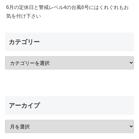
6月の定休日と警戒レベル4の台風6号にはくれぐれもお
気を付け下さい
カテゴリー
アーカイプ