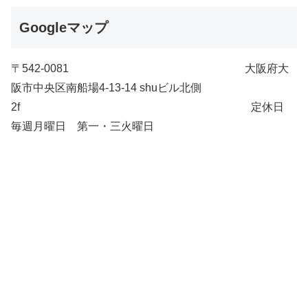
Googleマップ
〒542-0081 大阪府大
阪市中央区南船場4-13-14 shuビル北側
2f 定休日
毎週月曜日 第一・三火曜日