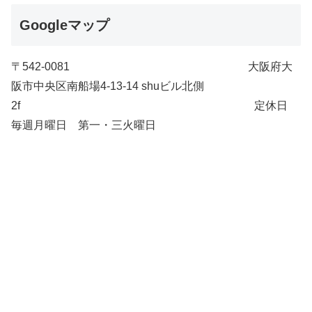
Googleマップ
〒542-0081 大阪府大
阪市中央区南船場4-13-14 shuビル北側
2f 定休日
毎週月曜日 第一・三火曜日