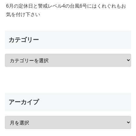
6月の定休日と警戒レベル4の台風6号にはくれぐれもお
気を付け下さい
カテゴリー
アーカイプ